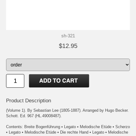
sh-321
$12.95
Product Description
(Volume 1). By Sebastian Lee (1805-1887). Arranged by Hugo Becker.
Schott. Ed. 967 (HL.49008487).
Contents: Breite Bogenführung • Legato • Melodische Etüde • Scherzo
• Legato • Melodische Etüde • Die rechte Hand • Legato • Melodische