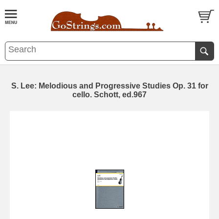
S. Lee: Melodious and Progressive Studies Op. 31 for
cello. Schott, ed.967