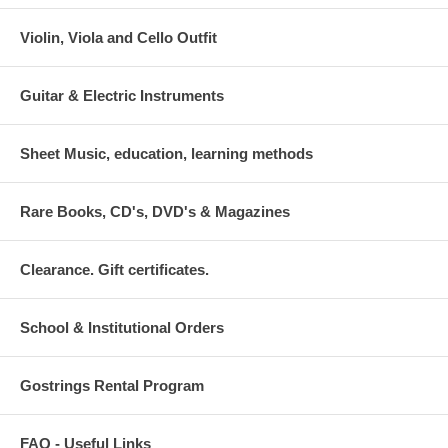
Violin, Viola and Cello Outfit
Guitar & Electric Instruments
Sheet Music, education, learning methods
Rare Books, CD's, DVD's & Magazines
Clearance. Gift certificates.
School & Institutional Orders
Gostrings Rental Program
FAQ - Useful Links